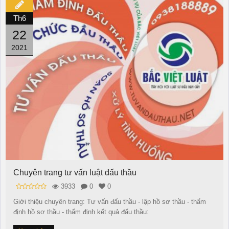
Th6
22
2021
Chuyên trang tư vấn luật đấu thầu
3933
0
0
Giới thiệu chuyên trang: Tư vấn đấu thầu - lập hồ sơ thầu - thẩm
định hồ sơ thầu - thẩm định kết quả đấu thầu: