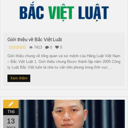
Giới thiệu về Bắc Việt Luật
7413
0
0
Giới thiệu chung về tổng quan và sứ mệnh của Hãng Luật Việt Nam
– Bắc Việt Luật 1. Giới thiệu chung Được thành lập năm 2005 Công
ty Luật Bắc Việt luôn là nhà tư vấn tiên phong trong lĩnh vực ...
Xem thêm
Th6
13