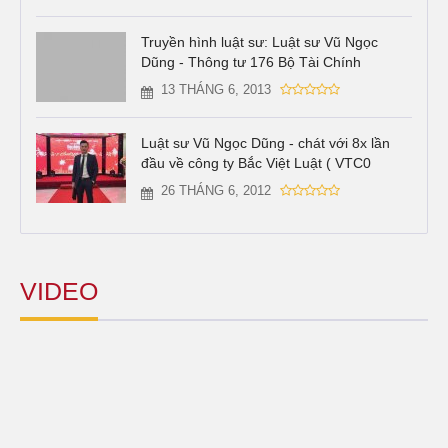
Truyền hình luật sư: Luật sư Vũ Ngọc
Dũng - Thông tư 176 Bộ Tài Chính
13 THÁNG 6, 2013
Luật sư Vũ Ngọc Dũng - chát với 8x lần
đầu về công ty Bắc Việt Luật ( VTC0
26 THÁNG 6, 2012
VIDEO