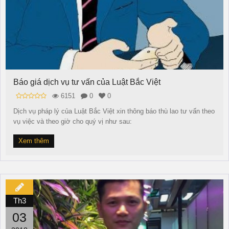
Báo giá dịch vụ tư vấn của Luật Bắc Việt
6151
0
0
Dịch vụ pháp lý của Luật Bắc Việt xin thông báo thù lao tư vấn theo
vụ việc và theo giờ cho quý vị như sau:
Xem thêm
Th3
03