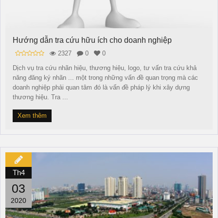
Hướng dẫn tra cứu hữu ích cho doanh nghiệp
2327
0
0
Dịch vụ tra cứu nhãn hiệu, thương hiệu, logo, tư vấn tra cứu khả
năng đăng ký nhãn ... một trong những vấn đề quan trọng mà các
doanh nghiệp phải quan tâm đó là vấn đề pháp lý khi xây dựng
thương hiệu. Tra ...
Xem thêm
Th4
03
2020