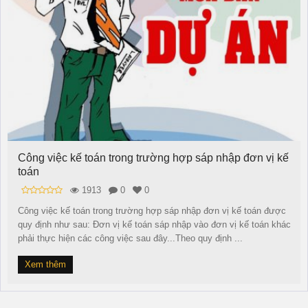
Công việc kế toán trong trường hợp sáp nhập đơn vị kế
toán
1913
0
0
Công việc kế toán trong trường hợp sáp nhập đơn vị kế toán được
quy định như sau: Đơn vị kế toán sáp nhập vào đơn vị kế toán khác
phải thực hiện các công việc sau đây...Theo quy định ...
Xem thêm