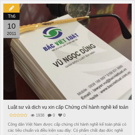
Th6
10
2011
Luật sư và dịch vụ xin cấp Chứng chỉ hành nghề kế toán
1938
0
0
Công dân Việt Nam được cấp chứng chỉ hành nghề kế toán phải có
các tiêu chuẩn và điều kiện sau đây: Có phẩm chất đạo đức nghề