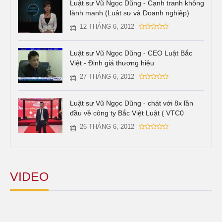
Luật sư Vũ Ngọc Dũng - Cạnh tranh không
lành mạnh (Luật sư và Doanh nghiệp)
12 THÁNG 6, 2012
Luật sư Vũ Ngọc Dũng - CEO Luật Bắc
Việt - Đinh giá thương hiệu
27 THÁNG 6, 2012
Luật sư Vũ Ngọc Dũng - chát với 8x lần
đầu về công ty Bắc Việt Luật ( VTC0
26 THÁNG 6, 2012
VIDEO