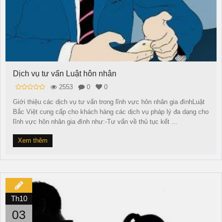
Dịch vụ tư vấn Luật hôn nhân
2553
0
0
Giới thiệu các dịch vụ tư vấn trong lĩnh vực hôn nhân gia đìnhLuật
Bắc Việt cung cấp cho khách hàng các dịch vụ pháp lý đa dạng cho
lĩnh vực hôn nhân gia đình như:-Tư vấn về thủ tục kết ...
Xem thêm
Th10
03