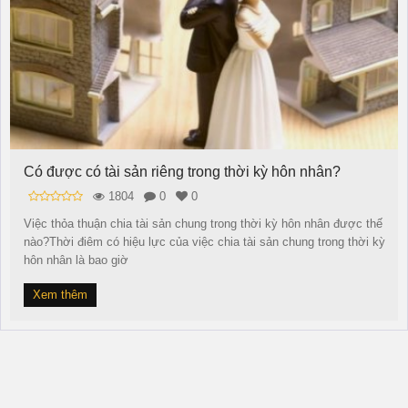
Có được có tài sản riêng trong thời kỳ hôn nhân?
1804
0
0
Việc thỏa thuận chia tài sản chung trong thời kỳ hôn nhân được thế
nào?Thời điêm có hiệu lực của việc chia tài sản chung trong thời kỳ
hôn nhân là bao giờ
Xem thêm