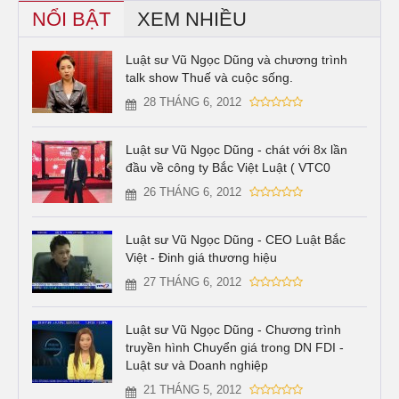
NỔI BẬT
XEM NHIỀU
Luật sư Vũ Ngọc Dũng và chương trình
talk show Thuế và cuộc sống.
28 THÁNG 6, 2012
Luật sư Vũ Ngọc Dũng - chát với 8x lần
đầu về công ty Bắc Việt Luật ( VTC0
26 THÁNG 6, 2012
Luật sư Vũ Ngọc Dũng - CEO Luật Bắc
Việt - Đinh giá thương hiệu
27 THÁNG 6, 2012
Luật sư Vũ Ngọc Dũng - Chương trình
truyền hình Chuyển giá trong DN FDI -
Luật sư và Doanh nghiệp
21 THÁNG 5, 2012