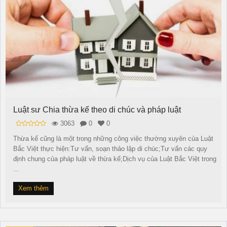
Luật sư Chia thừa kế theo di chúc và pháp luật
3063
0
0
Thừa kế cũng là một trong những công việc thường xuyên của Luật
Bắc Việt thực hiện:Tư vấn, soạn thảo lập di chúc;Tư vấn các quy
định chung của pháp luật về thừa kế;Dịch vụ của Luật Bắc Việt trong
...
Xem thêm