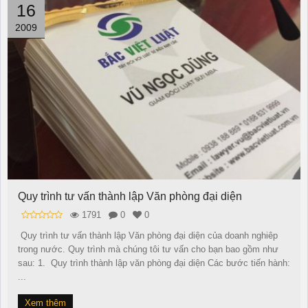
16
2009
Quy trình tư vấn thành lập Văn phòng đại diện
1791
0
0
Quy trình tư vấn thành lập Văn phòng đại diện của doanh nghiêp
trong nước. Quy trình mà chúng tôi tư vấn cho bạn bao gồm như
sau: 1. Quy trình thành lập văn phòng đại diện Các bước tiến hành:
...
Xem thêm