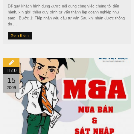
Để quý khách hình dung được nội dung công việc chúng tôi tiến
hành, xin giới thiệu quy trình tư vấn thành lập doanh nghiệp như
sau: Bước 1: Tiếp nhận yêu cầu tư vấn Sau khi nhận được thông
tin ...
Xem thêm
Th10
15
2009