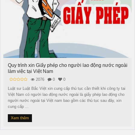
Quy trình xin Giấy phép cho người lao động nước ngoài
làm việc tại Việt Nam
2076
0
0
Luật sư Luật Bắc Việt xin cung cấp thủ tục cần thiết khi công ty tai
Việt Nam có người lao động nước ngoài là giấy phép lao động cho
người nước ngoài tại Việt nam bao gồm các thủ tục sau đây, xin
cung cấp ...
Xem thêm