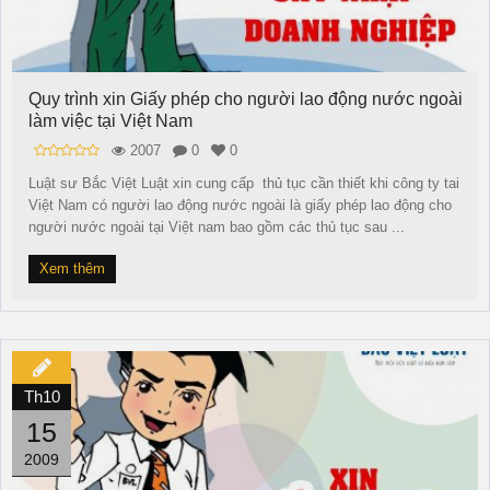
Quy trình xin Giấy phép cho người lao động nước ngoài
làm việc tại Việt Nam
2007
0
0
Luật sư Bắc Việt Luật xin cung cấp thủ tục cần thiết khi công ty tai
Việt Nam có người lao động nước ngoài là giấy phép lao động cho
người nước ngoài tại Việt nam bao gồm các thủ tục sau ...
Xem thêm
Th10
15
2009