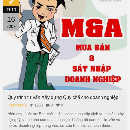
Th10
16
2009
Quy trình tư vấn Xây dựng Quy chế cho doanh nghiệp
1868
0
0
Hiện nay Luật sư Bắc Việt Luật đang cung cấp dịch vụ tư vấn, xây
dựng Quy chế cho các doanh nghiệp. Chúng tôi cam kết tư vấn và
hỗ trợ doanh nghiệp trong việc cơ cấu tổ chức và hoàn thiện ...