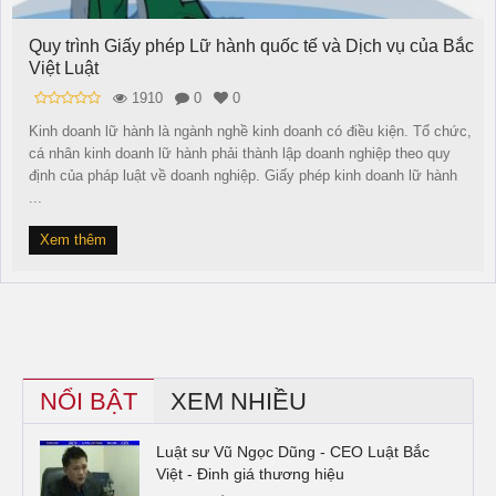
Quy trình Giấy phép Lữ hành quốc tế và Dịch vụ của Bắc
Việt Luật
1910
0
0
Kinh doanh lữ hành là ngành nghề kinh doanh có điều kiện. Tổ chức,
cá nhân kinh doanh lữ hành phải thành lập doanh nghiệp theo quy
định của pháp luật về doanh nghiệp. Giấy phép kinh doanh lữ hành
...
Xem thêm
NỔI BẬT
XEM NHIỀU
Luật sư Vũ Ngọc Dũng - CEO Luật Bắc
Việt - Đinh giá thương hiệu