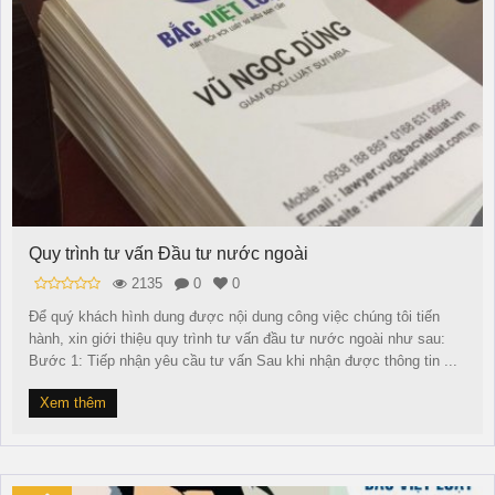
Quy trình tư vấn Đầu tư nước ngoài
2135
0
0
Để quý khách hình dung được nội dung công việc chúng tôi tiến
hành, xin giới thiệu quy trình tư vấn đầu tư nước ngoài như sau:
Bước 1: Tiếp nhận yêu cầu tư vấn Sau khi nhận được thông tin ...
Xem thêm