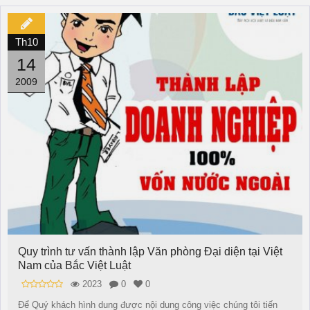
Th10
14
2009
Quy trình tư vấn thành lập Văn phòng Đại diện tại Việt
Nam của Bắc Việt Luật
2023
0
0
Để Quý khách hình dung được nội dung công việc chúng tôi tiến