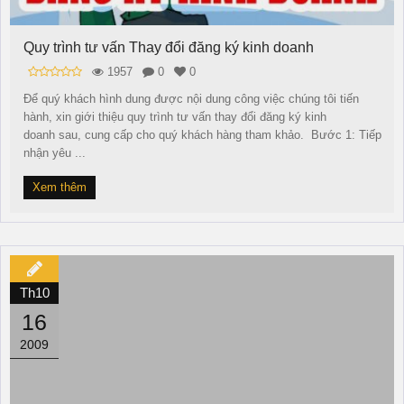
Quy trình tư vấn Thay đổi đăng ký kinh doanh
1957
0
0
Để quý khách hình dung được nội dung công việc chúng tôi tiến
hành, xin giới thiệu quy trình tư vấn thay đổi đăng ký kinh
doanh sau, cung cấp cho quý khách hàng tham khảo. Bước 1: Tiếp
nhận yêu ...
Xem thêm
Th10
16
2009