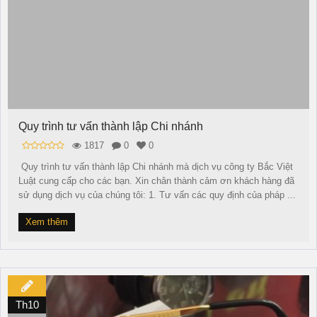
Quy trình tư vấn thành lập Chi nhánh
1817
0
0
Quy trình tư vấn thành lập Chi nhánh mà dịch vụ công ty Bắc Việt
Luật cung cấp cho các bạn. Xin chân thành cảm ơn khách hàng đã
sử dụng dịch vụ của chúng tôi: 1. Tư vấn các quy định của pháp ...
Xem thêm
Th10