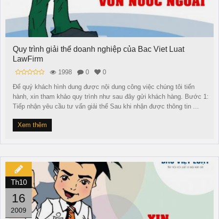
Quy trình giải thể doanh nghiệp của Bac Viet Luat
LawFirm
1998
0
0
Để quý khách hình dung được nội dung công việc chúng tôi tiến
hành, xin tham khảo quy trình như sau đây gửi khách hàng. Bước 1:
Tiếp nhận yêu cầu tư vấn giải thể Sau khi nhận được thông tin ...
Xem thêm
Th10
16
2009