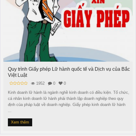
Quy trình Giấy phép Lữ hành quốc tế và Dịch vụ của Bắc
Việt Luật
1952
0
0
Kinh doanh lữ hành là ngành nghề kinh doanh có điều kiện. Tổ chức,
cá nhân kinh doanh lữ hành phải thành lập doanh nghiệp theo quy
định của pháp luật về doanh nghiệp. Giấy phép kinh doanh lữ hành
...
Xem thêm