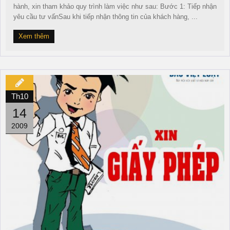
hành, xin tham khảo quy trình làm việc như sau: Bước 1: Tiếp nhận
yêu cầu tư vấnSau khi tiếp nhận thông tin của khách hàng, ...
Xem thêm
Th10
14
2009