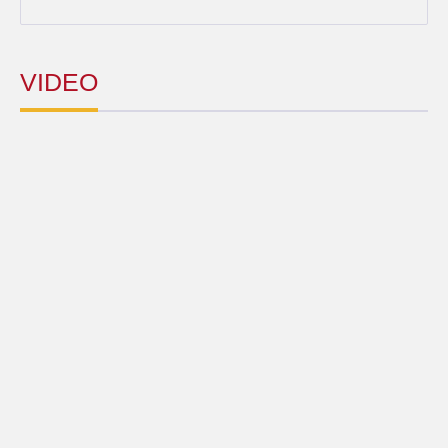
VIDEO