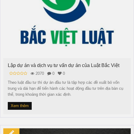
Lập dự án và dịch vụ tư vấn dự án của Luật Bắc Việt
2070
0
0
Theo luật đầu tư thì dự án đầu tư là tập hợp các đề xuất bỏ vốn
trung và dài hạn để tiến hành các hoạt động đầu tư trên địa bàn cụ
thể, trong khoảng thời gian xác định.
Xem thêm