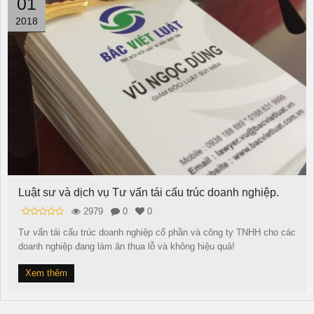
01
2018
Luật sư và dịch vụ Tư vấn tái cấu trúc doanh nghiệp.
2979
0
0
Tư vấn tái cấu trúc doanh nghiệp cổ phần và công ty TNHH cho các
doanh nghiệp đang làm ăn thua lỗ và không hiệu quả!
Xem thêm