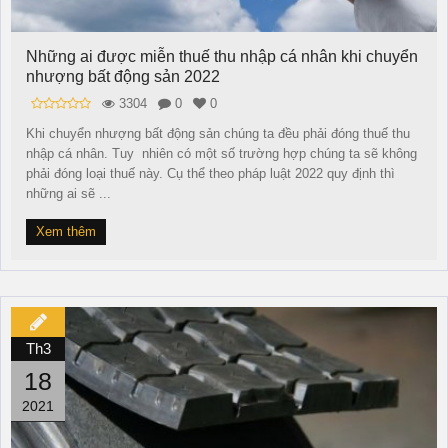
Những ai được miễn thuế thu nhập cá nhân khi chuyển
nhượng bất động sản 2022
3304
0
0
Khi chuyển nhượng bất động sản chúng ta đều phải đóng thuế thu
nhập cá nhân. Tuy nhiên có một số trường hợp chúng ta sẽ không
phải đóng loại thuế này. Cụ thể theo pháp luật 2022 quy định thì
những ai sẽ ...
Xem thêm
Th3
18
2021