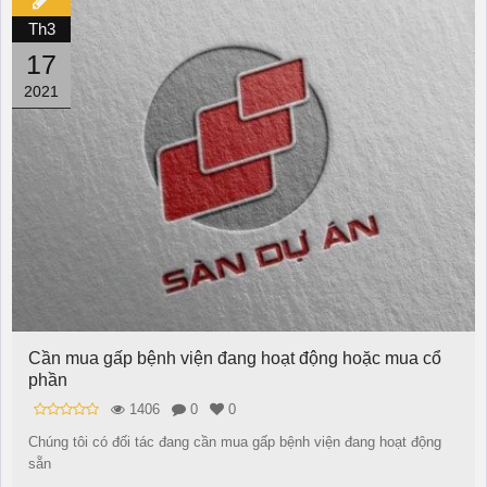
Th3
17
2021
Cần mua gấp bệnh viện đang hoạt động hoặc mua cổ
phần
1406
0
0
Chúng tôi có đối tác đang cần mua gấp bệnh viện đang hoạt động
sẵn