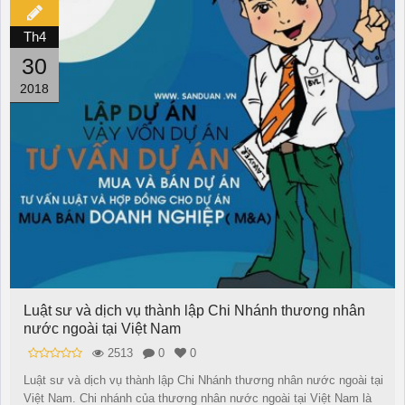
Th4
30
2018
Luật sư và dịch vụ thành lập Chi Nhánh thương nhân
nước ngoài tại Việt Nam
2513
0
0
Luật sư và dịch vụ thành lập Chi Nhánh thương nhân nước ngoài tại
Việt Nam. Chi nhánh của thương nhân nước ngoài tại Việt Nam là