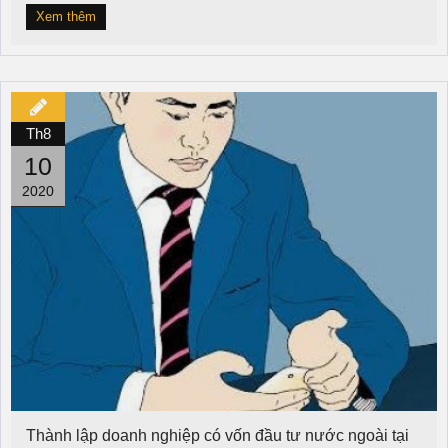
Xem thêm
Th8
10
2020
Thành lập doanh nghiệp có vốn đầu tư nước ngoài tại