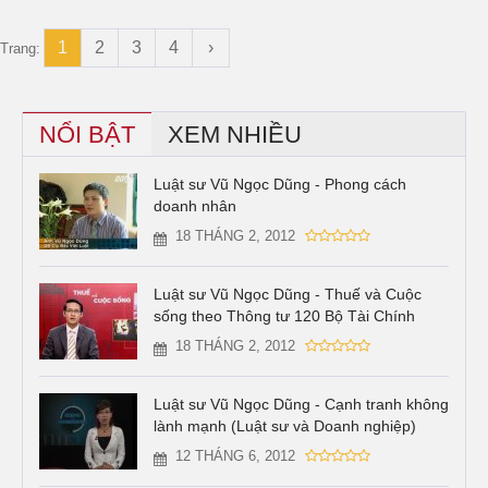
1
2
3
4
›
Trang:
NỔI BẬT
XEM NHIỀU
Luật sư Vũ Ngọc Dũng - Phong cách
doanh nhân
18 THÁNG 2, 2012
Luật sư Vũ Ngọc Dũng - Thuế và Cuộc
sống theo Thông tư 120 Bộ Tài Chính
18 THÁNG 2, 2012
Luật sư Vũ Ngọc Dũng - Cạnh tranh không
lành mạnh (Luật sư và Doanh nghiệp)
12 THÁNG 6, 2012