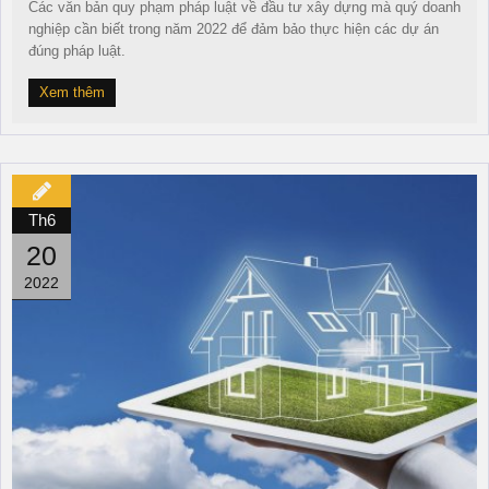
Các văn bản quy phạm pháp luật về đầu tư xây dựng mà quý doanh
nghiệp cần biết trong năm 2022 để đảm bảo thực hiện các dự án
đúng pháp luật.
Xem thêm
Th6
20
2022