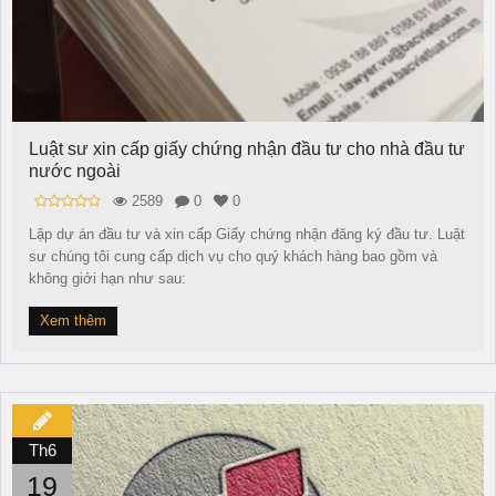
Luật sư xin cấp giấy chứng nhận đầu tư cho nhà đầu tư
nước ngoài
2589
0
0
Lập dự án đầu tư và xin cấp Giấy chứng nhận đăng ký đầu tư. Luật
sư chúng tôi cung cấp dịch vụ cho quý khách hàng bao gồm và
không giới hạn như sau:
Xem thêm
Th6
19