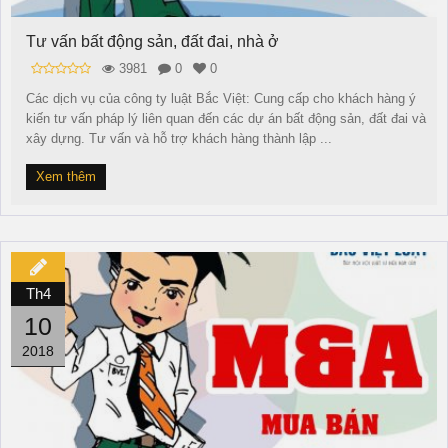
Tư vấn bất động sản, đất đai, nhà ở
3981
0
0
Các dịch vụ của công ty luật Bắc Việt: Cung cấp cho khách hàng ý
kiến tư vấn pháp lý liên quan đến các dự án bất động sản, đất đai và
xây dựng. Tư vấn và hỗ trợ khách hàng thành lập ...
Xem thêm
Th4
10
2018