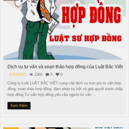
Dịch vụ tư vấn và soạn thảo hợp đồng của Luật Bắc Việt
2360
0
0
Công ty Luật LUẬT BẮC VIỆT cung cấp dịch vụ trọn gói tư vấn hợp
đồng, soạn thảo hợp đồng, đàm phán ký kết và giải quyết tranh chấp
hợp đồng.Tư vấn hợp đồng yêu cầu người tư vấn ...
Xem thêm