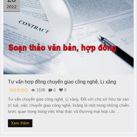
2012
Tư vấn hợp đồng chuyển giao công nghệ, Li xăng
2108
0
0
Tư vấn chuyển giao công nghệ, Li xăng. Đối với chủ sở hữu tài sản
trí tuệ, việc chuyển giao công nghệ, lixăng là một trong những chiến
lược quan trọng trong việc khai thác và thương mại hoá các ...
Xem thêm