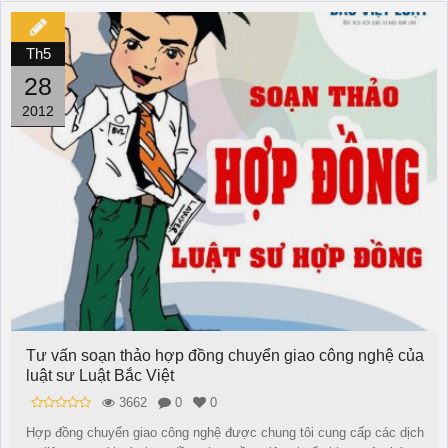
Th5
28
2012
Tư vấn soạn thảo hợp đồng chuyển giao công nghệ của
luật sư Luật Bắc Việt
3662
0
0
Hợp đồng chuyển giao công nghệ được chung tôi cung cấp các dịch