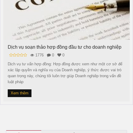
Dịch vụ soạn thảo hợp đồng đầu tư cho doanh nghiệp
1776
0
0
Dịch vụ tư vấn hợp đồng: Hợp đồng được xem như một cơ sở để
xác lập quyền và nghĩa vụ của Doanh nghiệp, ý thức được vai trò
quan trọng này, chúng tôi luôn trợ giúp Doanh nghịêp trong vấn đề
luật pháp
Xem thêm