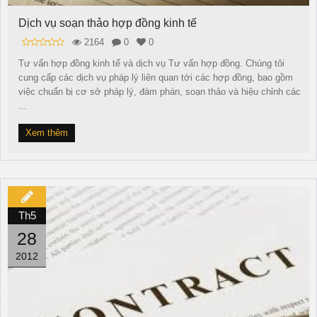
Dịch vụ soạn thảo hợp đồng kinh tế
2164
0
0
Tư vấn hợp đồng kinh tế và dịch vụ Tư vấn hợp đồng. Chúng tôi
cung cấp các dịch vụ pháp lý liên quan tới các hợp đồng, bao gồm
việc chuẩn bị cơ sở pháp lý, đàm phán, soạn thảo và hiệu chỉnh các
...
Xem thêm
Th5
28
2012