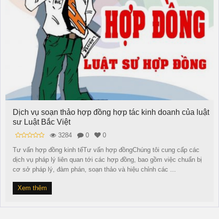
Dịch vụ soạn thảo hợp đồng hợp tác kinh doanh của luật
sư Luật Bắc Việt
3284
0
0
Tư vấn hợp đồng kinh tếTư vấn hợp đồngChúng tôi cung cấp các
dịch vụ pháp lý liên quan tới các hợp đồng, bao gồm việc chuẩn bị
cơ sở pháp lý, đàm phán, soạn thảo và hiệu chỉnh các ...
Xem thêm