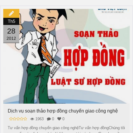
Th5
28
2012
Dịch vụ soạn thảo hợp đồng chuyển giao công nghệ
1963
0
0
Tư vấn hợp đồng chuyển giao công nghệTư vấn hợp đồngChúng tôi