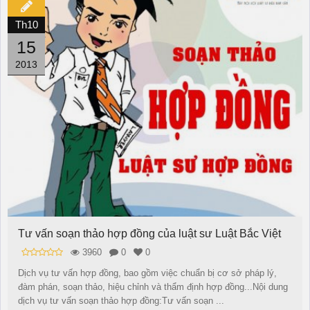
Th10
15
2013
Tư vấn soạn thảo hợp đồng của luật sư Luật Bắc Việt
3960
0
0
Dịch vụ tư vấn hợp đồng, bao gồm việc chuẩn bị cơ sở pháp lý,
đàm phán, soạn thảo, hiệu chỉnh và thẩm định hợp đồng...Nội dung
dịch vụ tư vấn soạn thảo hợp đồng:Tư vấn soạn ...