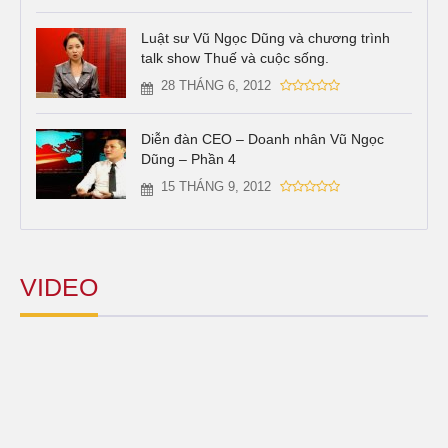
Luật sư Vũ Ngọc Dũng và chương trình
talk show Thuế và cuộc sống.
28 THÁNG 6, 2012
Diễn đàn CEO – Doanh nhân Vũ Ngọc
Dũng – Phần 4
15 THÁNG 9, 2012
VIDEO