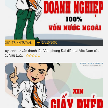
14/10/2009
QUY TRÌNH TƯ VẤN
Quy trình tư vấn thành lập Văn phòng Đại diện tại Việt Nam của
Bắc Việt Luật