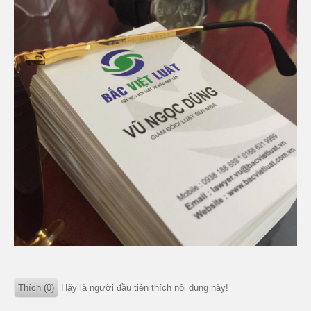
Thích (0)
Hãy là người đầu tiên thích nội dung này!