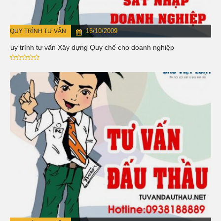
16/10/2009
QUY TRÌNH TƯ VẤN
Quy trình tư vấn Xây dựng Quy chế cho doanh nghiệp