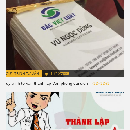
16/10/2009
QUY TRÌNH TƯ VẤN
Quy trình tư vấn thành lập Văn phòng đại diện