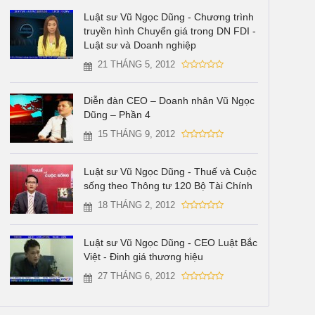
Luật sư Vũ Ngọc Dũng - Chương trình
truyền hình Chuyển giá trong DN FDI -
Luật sư và Doanh nghiệp
21 THÁNG 5, 2012
Diễn đàn CEO – Doanh nhân Vũ Ngọc
Dũng – Phần 4
15 THÁNG 9, 2012
Luật sư Vũ Ngọc Dũng - Thuế và Cuộc
sống theo Thông tư 120 Bộ Tài Chính
18 THÁNG 2, 2012
Luật sư Vũ Ngọc Dũng - CEO Luật Bắc
Việt - Đinh giá thương hiệu
27 THÁNG 6, 2012