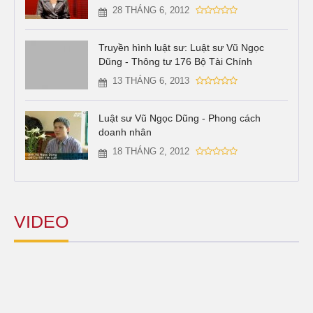
28 THÁNG 6, 2012
Truyền hình luật sư: Luật sư Vũ Ngọc
Dũng - Thông tư 176 Bộ Tài Chính
13 THÁNG 6, 2013
Luật sư Vũ Ngọc Dũng - Phong cách
doanh nhân
18 THÁNG 2, 2012
VIDEO