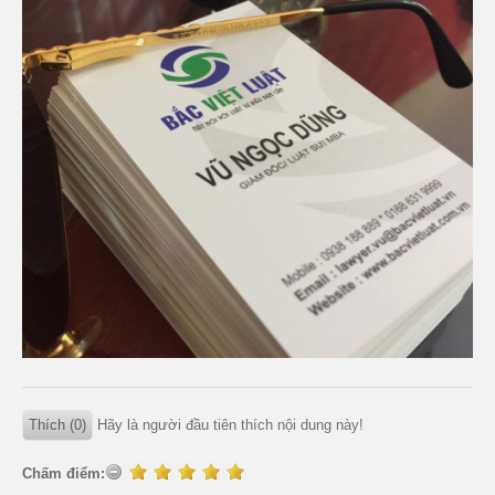
Thích (0)
Hãy là người đầu tiên thích nội dung này!
Chấm điểm: