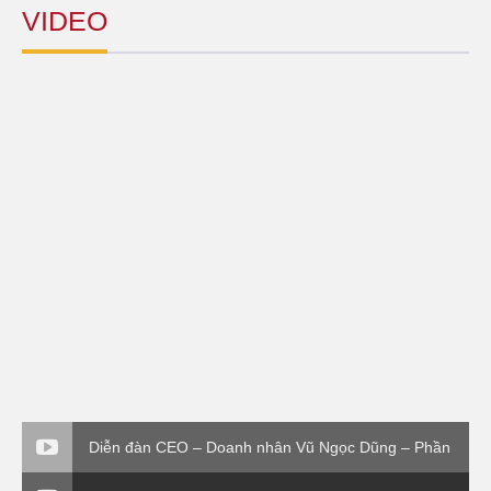
VIDEO
Diễn đàn CEO – Doanh nhân Vũ Ngọc Dũng – Phần
4