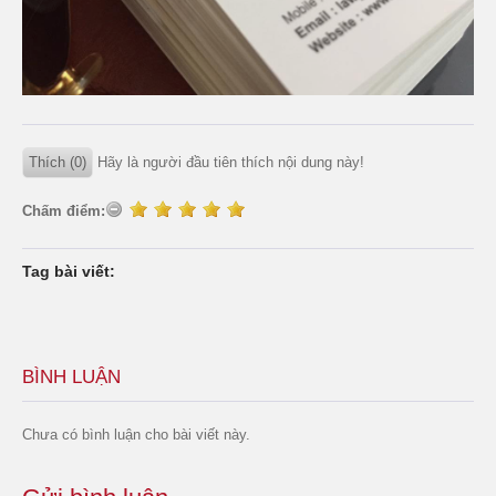
Thích (0)
Hãy là người đầu tiên thích nội dung này!
Chấm điểm:
Tag bài viết:
BÌNH LUẬN
Chưa có bình luận cho bài viết này.