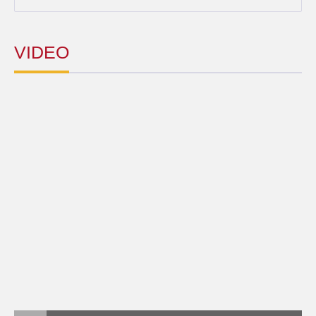
VIDEO