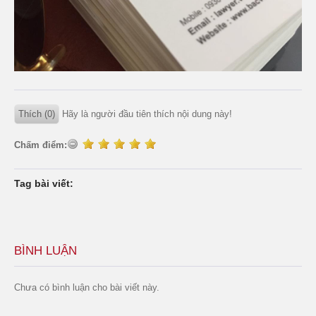
Thích (0)
Hãy là người đầu tiên thích nội dung này!
Chấm điểm:
Tag bài viết:
BÌNH LUẬN
Chưa có bình luận cho bài viết này.