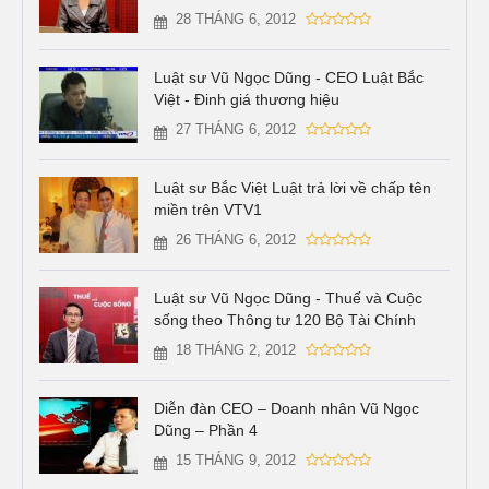
28 THÁNG 6, 2012
Luật sư Vũ Ngọc Dũng - CEO Luật Bắc
Việt - Đinh giá thương hiệu
27 THÁNG 6, 2012
Luật sư Bắc Việt Luật trả lời về chấp tên
miền trên VTV1
26 THÁNG 6, 2012
Luật sư Vũ Ngọc Dũng - Thuế và Cuộc
sống theo Thông tư 120 Bộ Tài Chính
18 THÁNG 2, 2012
Diễn đàn CEO – Doanh nhân Vũ Ngọc
Dũng – Phần 4
15 THÁNG 9, 2012