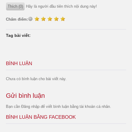
Thích (0)
Hãy là người đầu tiên thích nội dung này!
Chấm điểm:
Tag bài viết:
BÌNH LUẬN
Chưa có bình luận cho bài viết này.
Gửi bình luận
Bạn cần
Đăng nhập
để viết bình luận bằng tài khoản cá nhân.
BÌNH LUẬN BẰNG FACEBOOK