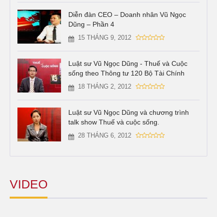
Diễn đàn CEO – Doanh nhân Vũ Ngọc
Dũng – Phần 4
15 THÁNG 9, 2012
Luật sư Vũ Ngọc Dũng - Thuế và Cuộc
sống theo Thông tư 120 Bộ Tài Chính
18 THÁNG 2, 2012
Luật sư Vũ Ngọc Dũng và chương trình
talk show Thuế và cuộc sống.
28 THÁNG 6, 2012
VIDEO