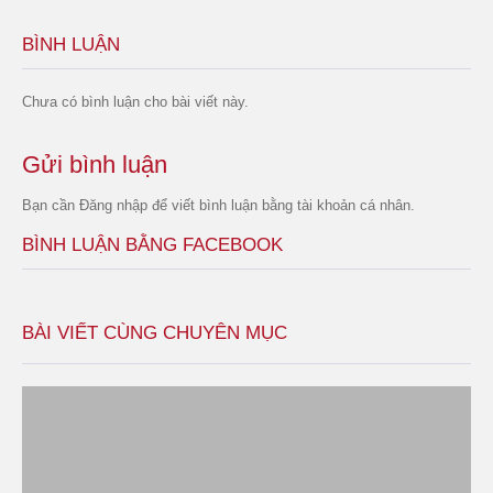
BÌNH LUẬN
Chưa có bình luận cho bài viết này.
Gửi bình luận
Bạn cần
Đăng nhập
để viết bình luận bằng tài khoản cá nhân.
BÌNH LUẬN BẰNG FACEBOOK
BÀI VIẾT CÙNG CHUYÊN MỤC