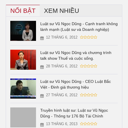
NỔI BẬT
XEM NHIỀU
Luật sư Vũ Ngọc Dũng - Cạnh tranh không
lành mạnh (Luật sư và Doanh nghiệp)
12 THÁNG 6, 2012
Luật sư Vũ Ngọc Dũng và chương trình
talk show Thuế và cuộc sống.
28 THÁNG 6, 2012
Luật sư Vũ Ngọc Dũng - CEO Luật Bắc
Việt - Đinh giá thương hiệu
27 THÁNG 6, 2012
Truyền hình luật sư: Luật sư Vũ Ngọc
Dũng - Thông tư 176 Bộ Tài Chính
13 THÁNG 6, 2013