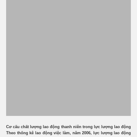
Cơ cấu chất lượng lao động thanh niên trong lực lượng lao động
Theo thống kê lao động việc làm, năm 2006, lực lượng lao động