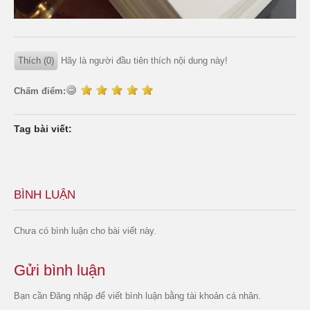
Thích (0)
Hãy là người đầu tiên thích nội dung này!
Chấm điểm:
Tag bài viết:
BÌNH LUẬN
Chưa có bình luận cho bài viết này.
Gửi bình luận
Bạn cần
Đăng nhập
để viết bình luận bằng tài khoản cá nhân.