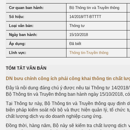
Cơ quan ban hành:
Bộ Thông tin và Truyền thông
Số hiệu:
14/2018/TT-BTTTT
Loại văn bản:
Thông tư
Ngày ban hành:
15/10/2018
Áp dụng:
Đã biết
Lĩnh vực:
Thông tin-Truyền thông
TÓM TẮT VĂN BẢN
DN bưu chính công ích phải công khai thông tin chất lư
Đây là nội dung đáng chú ý được nêu tại Thông tư 14/2018
Bộ Thông tin và Truyền thông ban hành ngày 15/10/2018, có
Tại Thông tư này, Bộ Thông tin và Truyền thông quy định 
biện pháp kiểm soát nội bộ và thực hiện quản lý, tổ chức 
chất lượng dịch vụ do doanh nghiệp cung ứng.
Đồng thời, hàng năm, Bộ này sẽ kiểm tra chất lượng dịch 