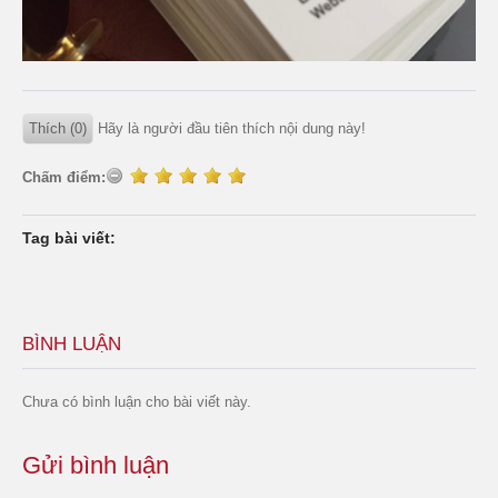
Thích (0)
Hãy là người đầu tiên thích nội dung này!
Chấm điểm:
Tag bài viết:
BÌNH LUẬN
Chưa có bình luận cho bài viết này.
Gửi bình luận