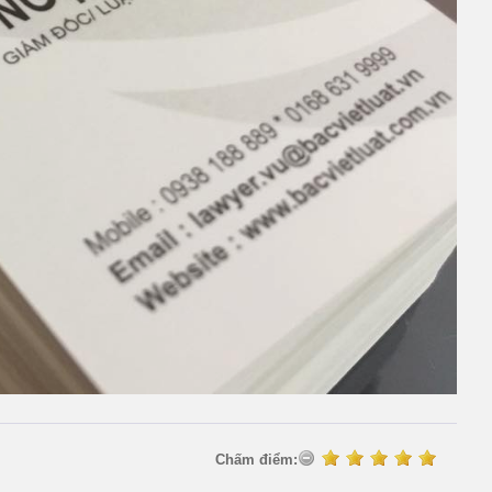
Chấm điểm: