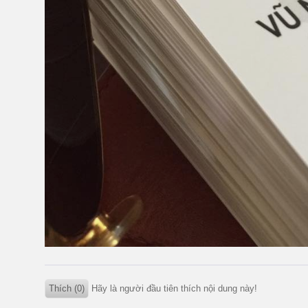
Thích (0)
Hãy là người đầu tiên thích nội dung này!