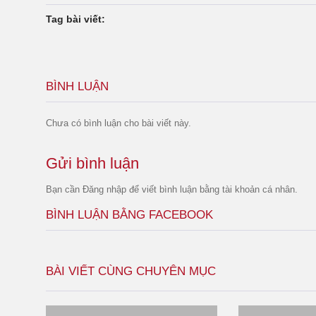
Tag bài viết:
BÌNH LUẬN
Chưa có bình luận cho bài viết này.
Gửi bình luận
Bạn cần
Đăng nhập
để viết bình luận bằng tài khoản cá nhân.
BÌNH LUẬN BẰNG FACEBOOK
BÀI VIẾT CÙNG CHUYÊN MỤC