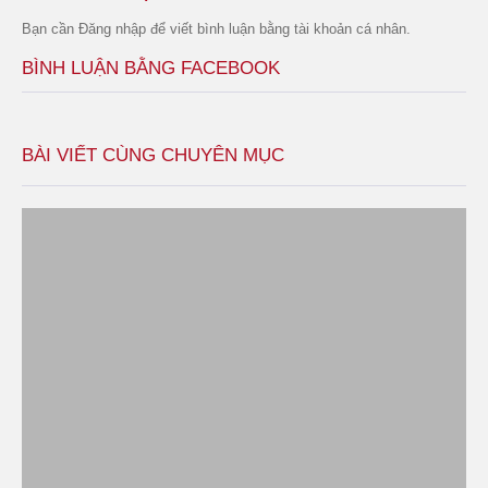
Bạn cần
Đăng nhập
để viết bình luận bằng tài khoản cá nhân.
BÌNH LUẬN BẰNG FACEBOOK
BÀI VIẾT CÙNG CHUYÊN MỤC