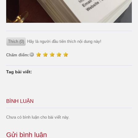
Thích (0)
Hãy là người đầu tiên thích nội dung này!
Chấm điểm:
Tag bài viết:
BÌNH LUẬN
Chưa có bình luận cho bài viết này.
Gửi bình luận