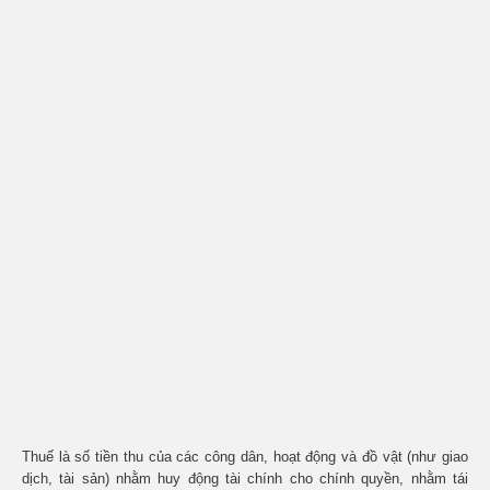
Thuế là số tiền thu của các công dân, hoạt động và đồ vật (như giao
dịch, tài sản) nhằm huy động tài chính cho chính quyền, nhằm tái