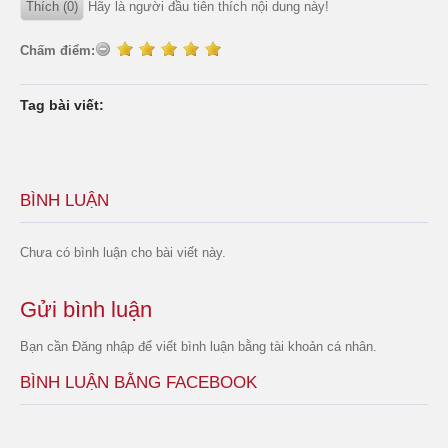
Thích (0)
Hãy là người đầu tiên thích nội dung này!
Chấm điểm:
Tag bài viết:
BÌNH LUẬN
Chưa có bình luận cho bài viết này.
Gửi bình luận
Bạn cần
Đăng nhập
để viết bình luận bằng tài khoản cá nhân.
BÌNH LUẬN BẰNG FACEBOOK