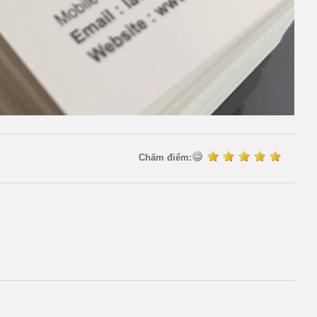
Chấm điểm: