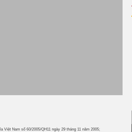
hĩa Việt Nam số 60/2005/QH11 ngày 29 tháng 11 năm 2005;