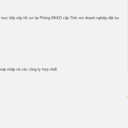
 trực tiếp nộp hồ sơ tại Phòng ĐKKD cấp Tỉnh nơi doanh nghiệp đặt trụ
sáp nhập và các công ty hợp nhất.