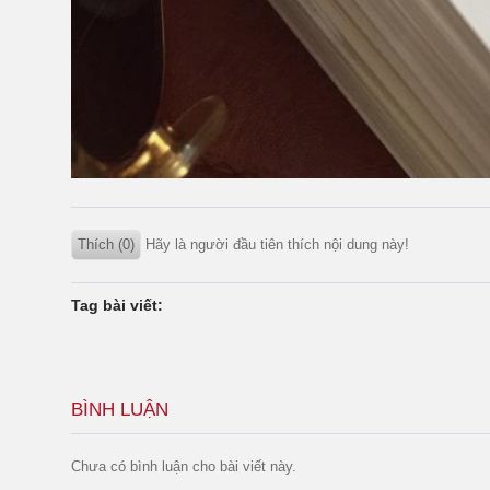
Thích (0)
Hãy là người đầu tiên thích nội dung này!
Tag bài viết:
BÌNH LUẬN
Chưa có bình luận cho bài viết này.