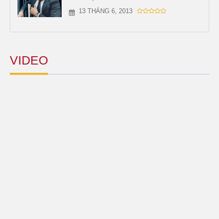
13 THÁNG 6, 2013
VIDEO