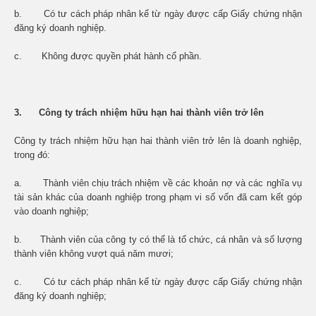
b. Có tư cách pháp nhân kể từ ngày được cấp Giấy chứng nhận
đăng ký doanh nghiệp.
c. Không được quyền phát hành cổ phần.
3. Công ty trách nhiệm hữu hạn hai thành viên trở lên
Công ty trách nhiệm hữu hạn hai thành viên trở lên là doanh nghiệp,
trong đó:
a. Thành viên chịu trách nhiệm về các khoản nợ và các nghĩa vụ
tài sản khác của doanh nghiệp trong phạm vi số vốn đã cam kết góp
vào doanh nghiệp;
b. Thành viên của công ty có thể là tổ chức, cá nhân và số lượng
thành viên không vượt quá năm mươi;
c. Có tư cách pháp nhân kể từ ngày được cấp Giấy chứng nhận
đăng ký doanh nghiệp;