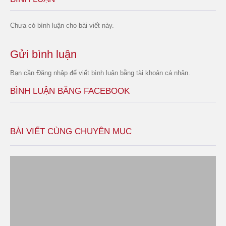
Chưa có bình luận cho bài viết này.
Gửi bình luận
Bạn cần
Đăng nhập
để viết bình luận bằng tài khoản cá nhân.
BÌNH LUẬN BẰNG FACEBOOK
BÀI VIẾT CÙNG CHUYÊN MỤC