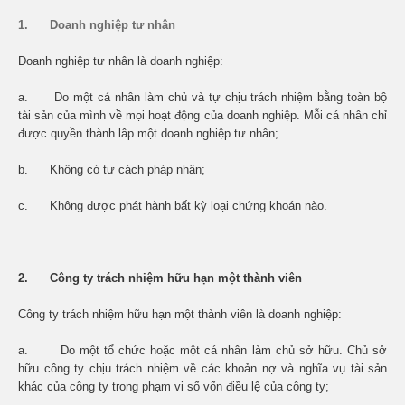
1. Doanh nghiệp tư nhân
Doanh nghiệp tư nhân là doanh nghiệp:
a. Do một cá nhân làm chủ và tự chịu trách nhiệm bằng toàn bộ
tài sản của mình về mọi hoạt động của doanh nghiệp. Mỗi cá nhân chỉ
được quyền thành lâp một doanh nghiệp tư nhân;
b. Không có tư cách pháp nhân;
c. Không được phát hành bất kỳ loại chứng khoán nào.
2. Công ty trách nhiệm hữu hạn một thành viên
Công ty trách nhiệm hữu hạn một thành viên là doanh nghiệp:
a. Do một tổ chức hoặc một cá nhân làm chủ sở hữu. Chủ sở
hữu công ty chịu trách nhiệm về các khoản nợ và nghĩa vụ tài sản
khác của công ty trong phạm vi số vốn điều lệ của công ty;