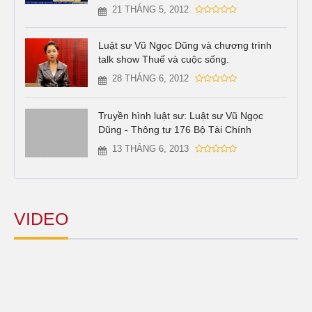
21 THÁNG 5, 2012
Luật sư Vũ Ngọc Dũng và chương trình
talk show Thuế và cuộc sống.
28 THÁNG 6, 2012
Truyền hình luật sư: Luật sư Vũ Ngọc
Dũng - Thông tư 176 Bộ Tài Chính
13 THÁNG 6, 2013
VIDEO