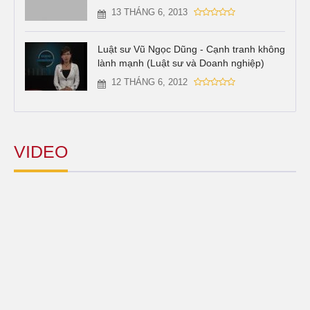
13 THÁNG 6, 2013
Luật sư Vũ Ngọc Dũng - Cạnh tranh không
lành mạnh (Luật sư và Doanh nghiệp)
12 THÁNG 6, 2012
VIDEO