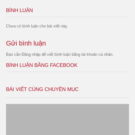
BÌNH LUẬN
Chưa có bình luận cho bài viết này.
Gửi bình luận
Bạn cần
Đăng nhập
để viết bình luận bằng tài khoản cá nhân.
BÌNH LUẬN BẰNG FACEBOOK
BÀI VIẾT CÙNG CHUYÊN MỤC