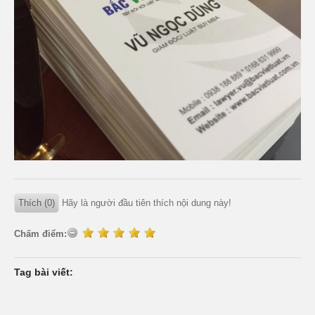
Thích (0)
Hãy là người đầu tiên thích nội dung này!
Chấm điểm:
Tag bài viết: