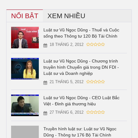
NỔI BẬT
XEM NHIỀU
Luật sư Vũ Ngọc Dũng - Thuế và Cuộc
sống theo Thông tư 120 Bộ Tài Chính
18 THÁNG 2, 2012
Luật sư Vũ Ngọc Dũng - Chương trình
truyền hình Chuyển giá trong DN FDI -
Luật sư và Doanh nghiệp
21 THÁNG 5, 2012
Luật sư Vũ Ngọc Dũng - CEO Luật Bắc
Việt - Đinh giá thương hiệu
27 THÁNG 6, 2012
Truyền hình luật sư: Luật sư Vũ Ngọc
Dũng - Thông tư 176 Bộ Tài Chính