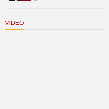
VIDEO