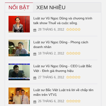
NỔI BẬT
XEM NHIỀU
Luật sư Vũ Ngọc Dũng và chương trình
talk show Thuế và cuộc sống.
28 THÁNG 6, 2012
Luật sư Vũ Ngọc Dũng - Phong cách
doanh nhân
18 THÁNG 2, 2012
Luật sư Vũ Ngọc Dũng - CEO Luật Bắc
Việt - Đinh giá thương hiệu
27 THÁNG 6, 2012
Luật sư Bắc Việt Luật trả lời về chấp tên
miền trên VTV1
26 THÁNG 6, 2012