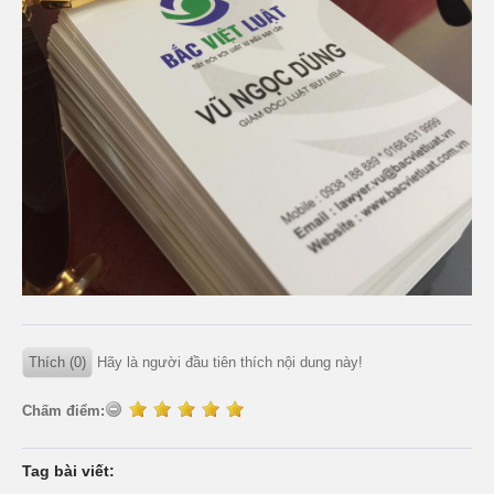
Thích (0)
Hãy là người đầu tiên thích nội dung này!
Chấm điểm:
Tag bài viết: