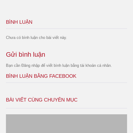
BÌNH LUẬN
Chưa có bình luận cho bài viết này.
Gửi bình luận
Bạn cần
Đăng nhập
để viết bình luận bằng tài khoản cá nhân.
BÌNH LUẬN BẰNG FACEBOOK
BÀI VIẾT CÙNG CHUYÊN MỤC