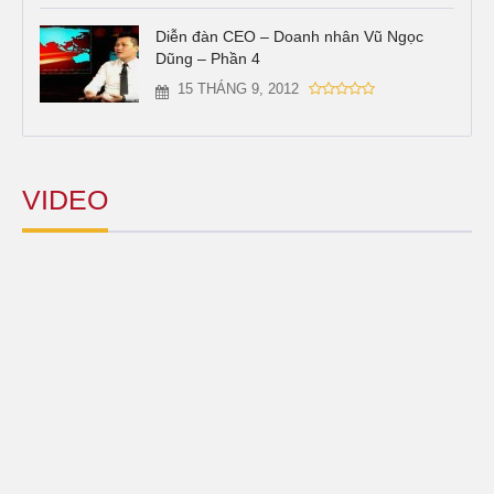
Diễn đàn CEO – Doanh nhân Vũ Ngọc
Dũng – Phần 4
15 THÁNG 9, 2012
VIDEO