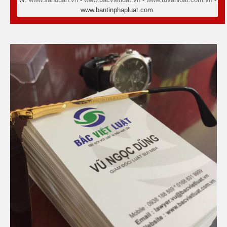
www.bantinphapluat.com