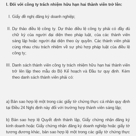
I.
Đối với công ty trách nhiệm hữu hạn hai thành viên trở lên:
Giấy đề nghị đăng ký doanh nghiệp;
Dự thảo điều lệ công ty. Dự thảo điều lệ công ty phải có đầy đủ
chữ ký của người đại diện theo pháp luật, của các thành viên
sáng lập hoặc người đại diện theo ủy quyền. Các thành viên phải
cùng nhau chịu trách nhiệm về sự phù hợp pháp luật của điều lệ
công ty;
Danh sách thành viên công ty trách nhiệm hữu hạn hai thành viên
trở lên lập theo mẫu do Bộ Kế hoạch và Đầu tư quy định. Kèm
theo danh sách thành viên phải có:
a) Bản sao hợp lệ một trong các giấy tờ chứng thực cá nhân quy định
tại Điều 24 Nghị định này đối với trường hợp thành viên sáng lập;
b) Bản sao hợp lệ Quyết định thành lập, Giấy chứng nhận đăng ký
kinh doanh hoặc Giấy chứng nhận đăng ký doanh nghiệp hoặc giấy tờ
tương đương khác, bản sao hợp lệ một trong các giấy tờ chứng thực