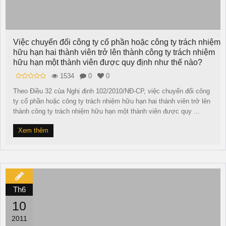
Việc chuyển đổi công ty cổ phần hoặc công ty trách nhiệm
hữu hạn hai thành viên trở lên thành công ty trách nhiệm
hữu hạn một thành viên được quy định như thế nào?
1534
0
0
Theo Điều 32 của Nghị định 102/2010/NĐ-CP, việc chuyển đổi công
ty cổ phần hoặc công ty trách nhiệm hữu hạn hai thành viên trở lên
thành công ty trách nhiệm hữu hạn một thành viên được quy ...
Xem thêm
Th6
10
2011