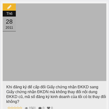
Th6
28
2011
Khi đăng ký để cấp đổi Giấy chứng nhận ĐKKD sang
Giấy chứng nhận ĐKDN mà không thay đổi nội dung
ĐKKD cũ, mã số đăng ký kinh doanh của tôi có bị thay đổi
không?
1561
0
0