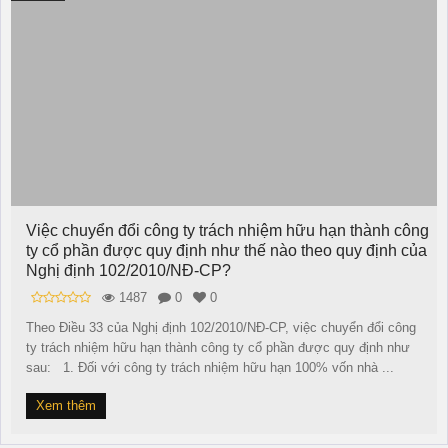
Việc chuyển đổi công ty trách nhiệm hữu hạn thành công
ty cổ phần được quy định như thế nào theo quy định của
Nghị định 102/2010/NĐ-CP?
1487
0
0
Theo Điều 33 của Nghị định 102/2010/NĐ-CP, việc chuyển đổi công
ty trách nhiệm hữu hạn thành công ty cổ phần được quy định như
sau: 1. Đối với công ty trách nhiệm hữu hạn 100% vốn nhà ...
Xem thêm