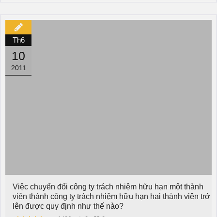
Th6
10
2011
Việc chuyển đổi công ty trách nhiệm hữu hạn một thành
viên thành công ty trách nhiệm hữu hạn hai thành viên trở
lên được quy định như thế nào?