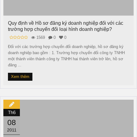
Quy định về Hồ sơ đăng ký doanh nghiệp đối với các
trường hợp chuyển đổi loại hình doanh nghiệp?
1569
0
0
Đối với các trường hợp chuyển đổi doanh nghiệp, hồ sơ đăng ký
doanh nghiệp bao gồm : 1. Trường hợp chuyển đổi công ty TNHH
một thành viên thành công ty TNHH hai thành viên trở lên, hồ sơ
đăng ...
Xem thêm
Th6
08
2011