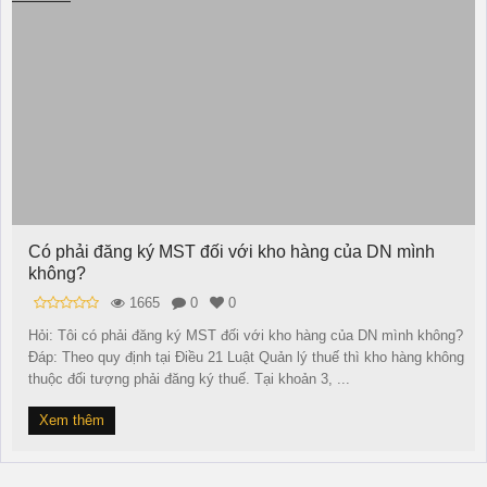
Có phải đăng ký MST đối với kho hàng của DN mình
không?
1665
0
0
Hỏi: Tôi có phải đăng ký MST đối với kho hàng của DN mình không?
Đáp: Theo quy định tại Điều 21 Luật Quản lý thuế thì kho hàng không
thuộc đối tượng phải đăng ký thuế. Tại khoản 3, ...
Xem thêm