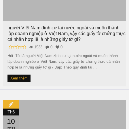
người Việt Nam định cư tại nước ngoài và muốn thành
lập doanh nghiệp ở Việt Nam, vậy các giấy tờ chứng thực
cá nhân hợp lệ là những giấy tờ gì?
1533
0
0
Hỏi: Tôi là người Việt Nam định cư tại nước ngoài và muốn thành
lập doanh nghiệp ở Việt Nam, vậy các giấy tờ chứng thực cá nhân
hợp lệ là những giấy tờ gì? Đáp: Theo quy định tại ...
Xem thêm
Th6
10
2011