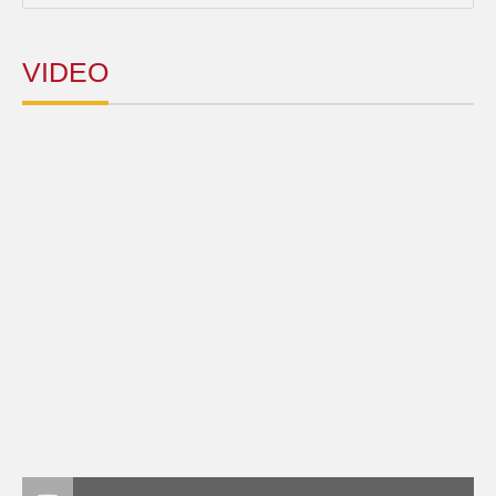
VIDEO