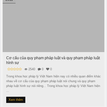
Cơ cấu của quy phạm pháp luật và quy phạm pháp luật
hình sự
2540
0
0
Trong khoa học pháp lý Việt Nam hiện nay có nhiều quan điểm khác
nhau về cơ cấu của quy phạm pháp luật nói chung và quy phạm
pháp luật hình sự nói riêng... Trong khoa học pháp lý Việt Nam hiện
...
Xem thêm