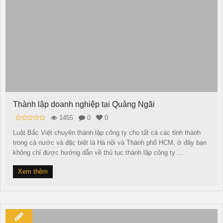
Thành lập doanh nghiệp tại Quảng Ngãi
1455
0
0
Luật Bắc Việt chuyên thành lập công ty cho tất cả các tỉnh thành
trong cả nước và đặc biệt là Hà nội và Thành phố HCM, ở đây bạn
không chỉ được hướng dẫn về thủ tục thành lập công ty ...
Xem thêm