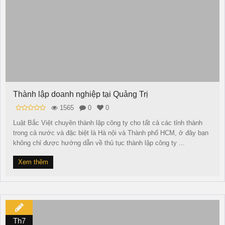
Thành lập doanh nghiệp tại Quảng Trị
1565
0
0
Luật Bắc Việt chuyên thành lập công ty cho tất cả các tỉnh thành
trong cả nước và đặc biệt là Hà nội và Thành phố HCM, ở đây bạn
không chỉ được hướng dẫn về thủ tục thành lập công ty ...
Xem thêm
Th7