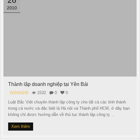
2010
Thành lập doanh nghiệp tại Yên Bái
1532
0
0
Luật Bắc Việt chuyên thành lập công ty cho tất cả các tỉnh thành
trong cả nước và đặc biệt là Hà nội và Thành phố HCM, ở đây bạn
không chỉ được hướng dẫn về thủ tục thành lập công ty ...
Xem thêm