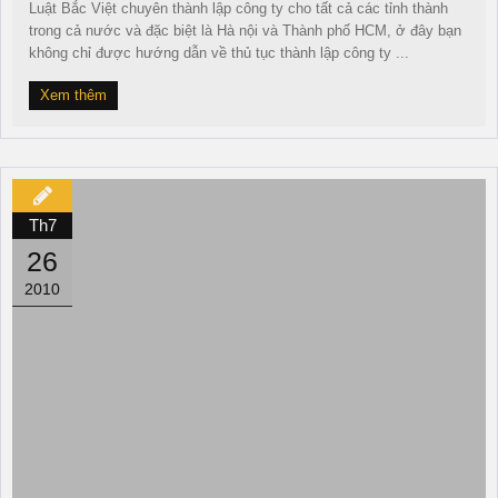
Luật Bắc Việt chuyên thành lập công ty cho tất cả các tỉnh thành
trong cả nước và đặc biệt là Hà nội và Thành phố HCM, ở đây bạn
không chỉ được hướng dẫn về thủ tục thành lập công ty ...
Xem thêm
Th7
26
2010