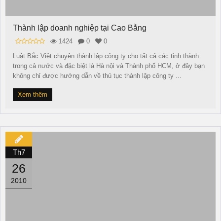
Thành lập doanh nghiệp tại Cao Bằng
1424
0
0
Luật Bắc Việt chuyên thành lập công ty cho tất cả các tỉnh thành
trong cả nước và đặc biệt là Hà nội và Thành phố HCM, ở đây bạn
không chỉ được hướng dẫn về thủ tục thành lập công ty ...
Xem thêm
Th7
26
2010