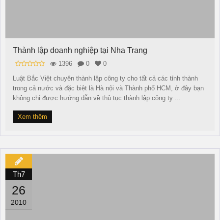
Thành lập doanh nghiệp tại Nha Trang
1396
0
0
Luật Bắc Việt chuyên thành lập công ty cho tất cả các tỉnh thành
trong cả nước và đặc biệt là Hà nội và Thành phố HCM, ở đây bạn
không chỉ được hướng dẫn về thủ tục thành lập công ty ...
Xem thêm
Th7
26
2010