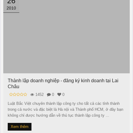
26
2010
Thành lập doanh nghiệp - đăng ký kinh doanh tại Lai
Châu
1452
0
0
Luật Bắc Việt chuyên thành lập công ty cho tất cả các tỉnh thành
trong cả nước và đặc biệt là Hà nội và Thành phố HCM, ở đây bạn
không chỉ được hướng dẫn về thủ tục thành lập công ty ...
Xem thêm