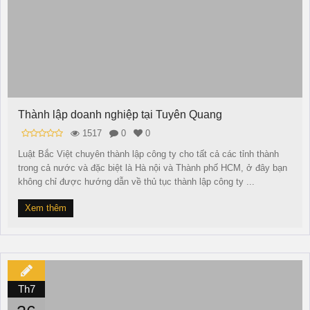
Thành lập doanh nghiệp tại Tuyên Quang
1517
0
0
Luật Bắc Việt chuyên thành lập công ty cho tất cả các tỉnh thành
trong cả nước và đặc biệt là Hà nội và Thành phố HCM, ở đây bạn
không chỉ được hướng dẫn về thủ tục thành lập công ty ...
Xem thêm
Th7