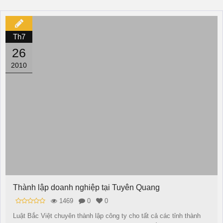
Th7
26
2010
Thành lập doanh nghiệp tại Tuyên Quang
1469
0
0
Luật Bắc Việt chuyên thành lập công ty cho tất cả các tỉnh thành