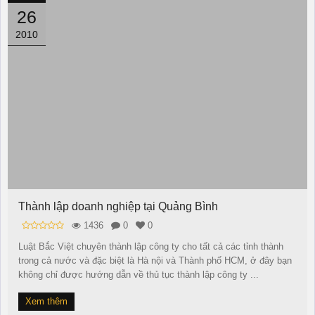
26
2010
Thành lập doanh nghiệp tại Quảng Bình
1436
0
0
Luật Bắc Việt chuyên thành lập công ty cho tất cả các tỉnh thành
trong cả nước và đặc biệt là Hà nội và Thành phố HCM, ở đây bạn
không chỉ được hướng dẫn về thủ tục thành lập công ty ...
Xem thêm