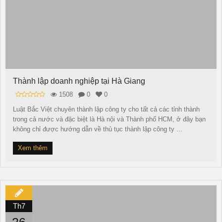
Thành lập doanh nghiệp tại Hà Giang
1508
0
0
Luật Bắc Việt chuyên thành lập công ty cho tất cả các tỉnh thành
trong cả nước và đặc biệt là Hà nội và Thành phố HCM, ở đây bạn
không chỉ được hướng dẫn về thủ tục thành lập công ty ...
Xem thêm
Th7
26