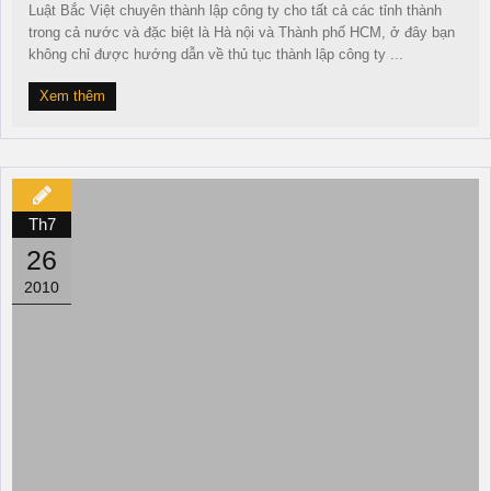
Luật Bắc Việt chuyên thành lập công ty cho tất cả các tỉnh thành
trong cả nước và đặc biệt là Hà nội và Thành phố HCM, ở đây bạn
không chỉ được hướng dẫn về thủ tục thành lập công ty ...
Xem thêm
Th7
26
2010