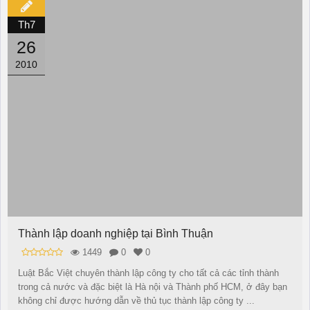
Th7
26
2010
Thành lập doanh nghiệp tại Bình Thuận
1449
0
0
Luật Bắc Việt chuyên thành lập công ty cho tất cả các tỉnh thành
trong cả nước và đặc biệt là Hà nội và Thành phố HCM, ở đây bạn
không chỉ được hướng dẫn về thủ tục thành lập công ty ...