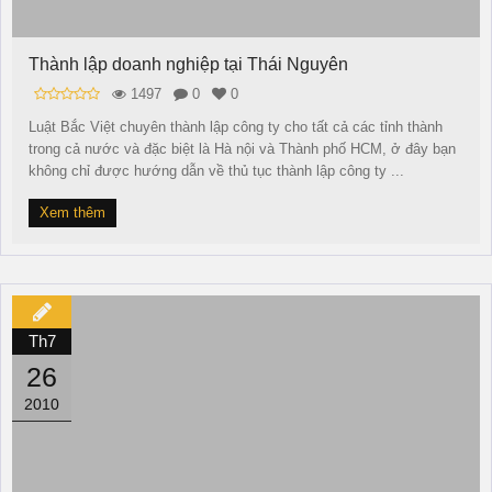
Thành lập doanh nghiệp tại Thái Nguyên
1497
0
0
Luật Bắc Việt chuyên thành lập công ty cho tất cả các tỉnh thành
trong cả nước và đặc biệt là Hà nội và Thành phố HCM, ở đây bạn
không chỉ được hướng dẫn về thủ tục thành lập công ty ...
Xem thêm
Th7
26
2010