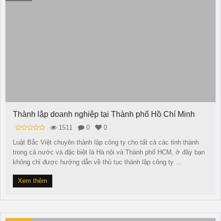
Thành lập doanh nghiệp tại Thành phố Hồ Chí Minh
1511
0
0
Luật Bắc Việt chuyên thành lập công ty cho tất cả các tỉnh thành
trong cả nước và đặc biệt là Hà nội và Thành phố HCM, ở đây bạn
không chỉ được hướng dẫn về thủ tục thành lập công ty ...
Xem thêm