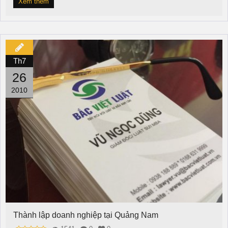
Xem thêm
Th7
26
2010
Thành lập doanh nghiệp tại Quảng Nam