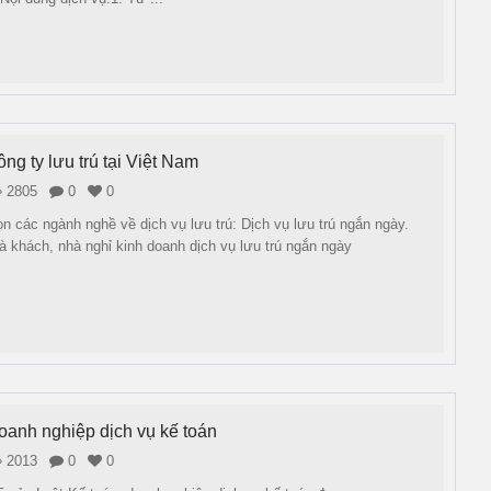
ng ty lưu trú tại Việt Nam
2805
0
0
n các ngành nghề về dịch vụ lưu trú: Dịch vụ lưu trú ngắn ngày.
 khách, nhà nghỉ kinh doanh dịch vụ lưu trú ngắn ngày
oanh nghiệp dịch vụ kế toán
2013
0
0