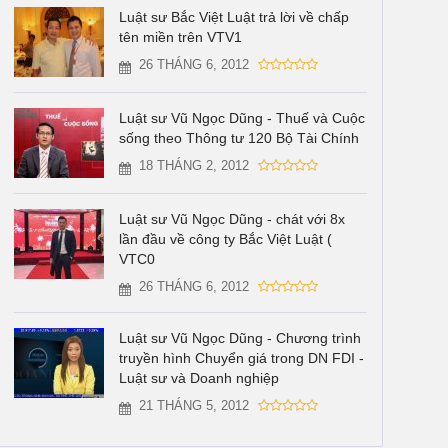
Luật sư Bắc Việt Luật trả lời về chấp
tên miền trên VTV1
26 THÁNG 6, 2012
Luật sư Vũ Ngọc Dũng - Thuế và Cuộc
sống theo Thông tư 120 Bộ Tài Chính
18 THÁNG 2, 2012
Luật sư Vũ Ngọc Dũng - chát với 8x
lần đầu về công ty Bắc Việt Luật (
VTC0
26 THÁNG 6, 2012
Luật sư Vũ Ngọc Dũng - Chương trình
truyền hình Chuyển giá trong DN FDI -
Luật sư và Doanh nghiệp
21 THÁNG 5, 2012